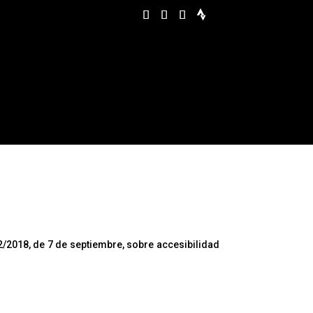
/2018, de 7 de septiembre, sobre accesibilidad